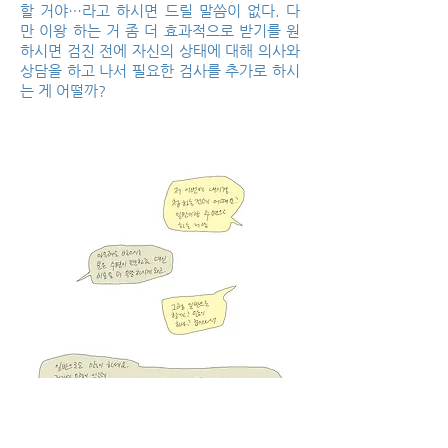
할 거야…라고 하시면 드릴 말씀이 없다. 다
만 이왕 하는 거 좀 더 효과적으로 받기를 원
하시면 검진 전에 자신의 상태에 대해 의사와
상담을 하고 나서 필요한 검사를 추가로 하시
는 게 어떨까?