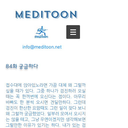
meditoon
info@meditoon.net
84화 궁금하다
접수대에 앉아있노라면 가끔 대체 왜 그럴까
싶을 때가 있다. 그중 하나가 검진하러 오실
때는 꼭 한꺼번에 오신다는 점이다. 아무리
바빠도 한 분씩 오시면 견딜만하다. 그런데
검진이 한산한 요맘때도 그런 일이 잦다 보니
왜 그럴까 궁금했었다. 일부러 모여서 오시지
는 않을 테고, 그냥 우연이겠지만 생각해보면
그럴만한 이유가 있기는 하다. 내가 있는 검