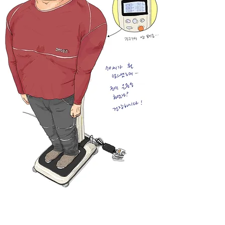
검진이 끝났다.