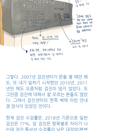
그렇다. 2007년 검진센터가 문을 열 때만 해
도, 또 내가 일하기 시작했던 2010년, 2011
년만 해도 요즘처럼 검진이 많지 않았다. 또
그만큼 검진에 대해서 잘 모르는 분들도 많았
다. 그래서 검진센터의 한쪽 벽에 이런 안내
겸 장식이 있었던 것이다.
현재 검진 수검률은, 2018년 기준으로 일반
검진은 77%, 암 검진은 항목별로 차이가 나
는데 검진 특성상 수검률이 낮은 대장암(분변