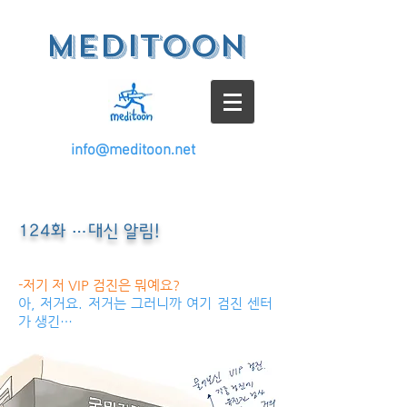
meditoon
info@meditoon.net
124화 …대신 알림!
-저기 저 VIP 검진은 뭐예요?
아, 저거요. 저거는 그러니까 여기 검진 센터
가 생긴…