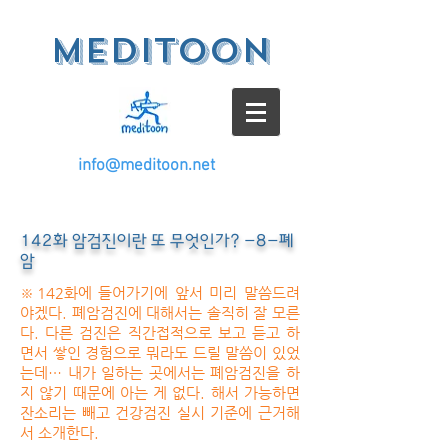
meditoon
info@meditoon.net
142화 암검진이란 또 무엇인가? -8-폐
암
※142화에 들어가기에 앞서 미리 말씀드려
야겠다. 폐암검진에 대해서는 솔직히 잘 모른
다. 다른 검진은 직간접적으로 보고 듣고 하
면서 쌓인 경험으로 뭐라도 드릴 말씀이 있었
는데… 내가 일하는 곳에서는 폐암검진을 하
지 않기 때문에 아는 게 없다. 해서 가능하면
잔소리는 빼고 건강검진 실시 기준에 근거해
서 소개한다.