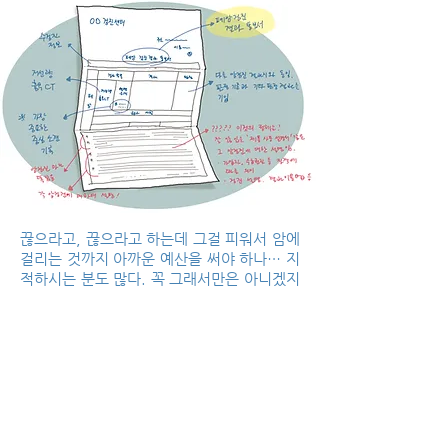
끊으라고, 끊으라고 하는데 그걸 피워서 암에
걸리는 것까지 아까운 예산을 써야 하나… 지
적하시는 분도 많다. 꼭 그래서만은 아니겠지
만 다음과 같은 결과 통보서가 하나 더 따라붙
는다.