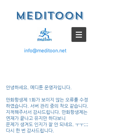
meditoon
info@meditoon.net
안녕하세요. 메디툰 운영자입니다.
만화항생제 1화가 보이지 않는 오류를 수정
하였습니다. 서버 관리 중의 착오 같습니다.
지적해주서서 감사드립니다. 만화항생제는
연재가 끝나고 유지만 하다보니
문제가 생겨도 인지가 잘 안 되네요. ㅜㅜ;;;
다시 한 번 감사드립니다.