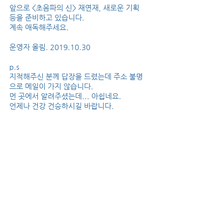
앞으로 <초음파의 신> 재연재, 새로운 기획
등을 준비하고 있습니다.
계속 애독해주세요.
운영자 올림. 2019.10.30
p.s
지적해주신 분께 답장을 드렸는데 주소 불명
으로 메일이 가지 않습니다.
먼 곳에서 알려주셨는데... 아쉽네요.
언제나 건강 건승하시길 바랍니다.
meditoon.net
meditoon.net
ⓒ 2026
Share