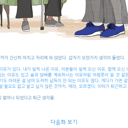
까지 간신히 마치고 자리에 와 앉았다. 갑자기 오만가지 생각이 들었다.
이유가 있다. 내가 일찍 나온 이유, 이분들이 일찍 오신 이유, 함께 오신 
있는 이유도 있고 술과 담배를 계속하시는 이유처럼 어렴풋이 알 것 같
기도 어려운 걸 넘어 도저히 납득이 안 되는 이유도 많다. 게다가 가면 
알 필요도 없고 알고 싶지 않은 것까지. 에라, 모르겠다. 이따가 퇴근하고 
 얼마나 되었다고 퇴근 생각을.
다음화 보기