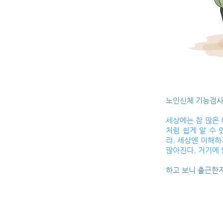
노인신체 기능검사
세상에는 참 많은 
처럼 쉽게 알 수 
랴. 세상엔 이해하
많아진다. 거기에 
하고 보니 출근한지