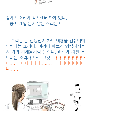
갖가지 소리가 검진센터 안에 있다.
그중에 제일 듣기 좋은 소리는? ㅋㅋㅋ
그 소리는 문 선생님이 차트 내용을 컴퓨터에
입력하는 소리다. 어찌나 빠르게 입력하시는
지 거의 기계음처럼 들린다. 빠르게 자판 두
드리는 소리가 바로 그것.
다다다다다다다다
다.... 다다다다다........ 다다다다다다다
다......