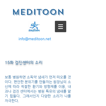
meditoon
info@meditoon.net
15화 검진센터의 소리
보통 병원하면 소독약 냄새가 먼저 떠오를 것
이다. 편안한 분위기를 만들자는 원장님의 소
신에 따라 적절한 환기와 방향제를 이용, 내
과나 검진 센터에서는 병원 특유의 냄새를 맡
기 힘들다. 그래서인지 다양한 소리가 나를
자극한다.