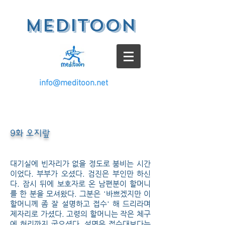
meditoon
info@meditoon.net
9화 오지랖
대기실에 빈자리가 없을 정도로 붐비는 시간
이었다. 부부가 오셨다. 검진은 부인만 하신
다. 잠시 뒤에 보호자로 온 남편분이 할머니
를 한 분을 모셔왔다. 그분은 '바쁘겠지만 이
할머니께 좀 잘 설명하고 접수' 해 드리라며
제자리로 가셨다. 고령의 할머니는 작은 체구
에 허리까지 굽으셨다. 설명은 접수대보다는