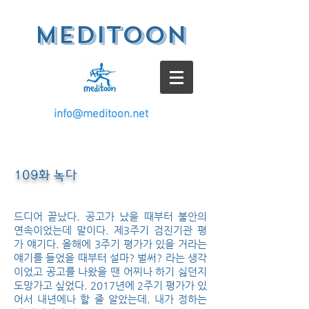
meditoon
info@meditoon.net
109화 녹다
드디어 끝났다. 공고가 났을 때부터 불안의
연속이었는데 말이다. 제3주기 검진기관 평
가 얘기다. 올해에 3주기 평가가 있을 거라는
얘기를 들었을 때부터 설마? 벌써? 라는 생각
이었고 공고를 나왔을 땐 어찌나 하기 싫던지
도망가고 싶었다. 2017년에 2주기 평가가 있
어서 내년에나 할 줄 알았는데. 내가 정하는