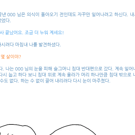
낸 000 님은 의식이 돌아오기 전인데도 자꾸만 일어나려고 하신다. 내
했었다.
검사 끝났어요. 조금 더 누워 계세요!
나시려다 마침내 나를 발견하셨다.
, 몇 살이야?
다. 나는 000 님의 눈을 피해 슬그머니 침대 반대편으로 갔다. 계속 일어
다시 눕고 하다 보니 침대 위로 계속 올라가 머리 하나만큼 침대 밖으로 
 수도 없다. 하는 수 없이 끌어 내리려다 다시 눈이 마주쳤다.