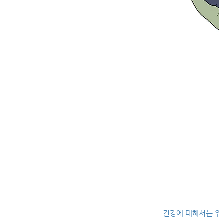
건강에 대해서는 워