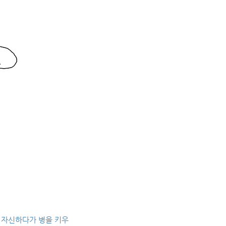
을 자신하다가 병을 키우