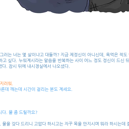
 그러는 너는 몇 살이냐고 대들까? 지금 제정신이 아니신데, 욕먹은 적도
하고 싶다. 누워계시라는 말씀을 반복하는 사이 어느 정도 정신이 드신 
했다. 잠시 뒤에 내시경실에서 나오셨다.
어지러워.
른데 깨는데 시간이 걸리는 분도 계세요.
니다. 물 좀 드릴까요?
 물을 갖다 드리니 고맙다 하시고는 자꾸 목을 만지시며 뭐라 하시는데 잘