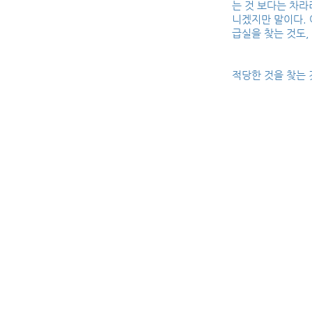
는 것 보다는 차라
니겠지만 말이다. 
급실을 찾는 것도,
적당한 것을 찾는 